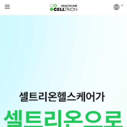
공지사항
[공지] 임시주주총회 오시는 길
2023-10-17